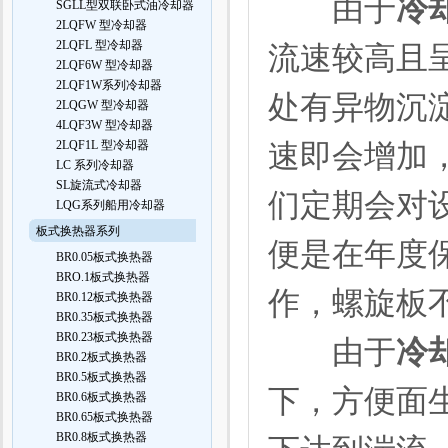
由于
冷
SGLL型双联卧式油冷却器
2LQFW 型冷却器
2LQFL 型冷却器
流速较高且
2LQF6W 型冷却器
2LQF1W系列冷却器
处有异物沉
2LQGW 型冷却器
4LQF3W 型冷却器
2LQF1L 型冷却器
速即会增加
LC 系列冷却器
SL旋流式冷却器
们定期会对
LQG系列船用冷却器
板式换热器系列
便是在年度
BR0.05板式换热器
BRO.1板式换热器
作，螺旋板
BR0.12板式换热器
BR0.35板式换热器
BR0.23板式换热器
由于
冷
BR0.2板式换热器
BR0.5板式换热器
下，方便面
BR0.6板式换热器
BR0.65板式换热器
BR0.8板式换热器