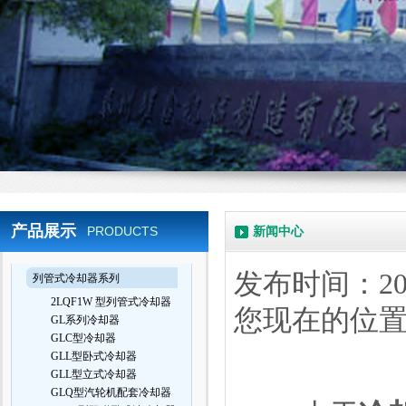
产品展示
PRODUCTS
新闻中心
发布时间：202
列管式冷却器系列
2LQF1W 型列管式冷却器
您现在的位
GL系列冷却器
GLC型冷却器
GLL型卧式冷却器
GLL型立式冷却器
GLQ型汽轮机配套冷却器