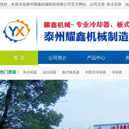
您好，欢迎光临泰州耀鑫机械制造有限公司官方网站，公司主营
风冷却器
油
首 页
公司简介
产品中心
热门搜索：
风冷却器
油冷却器
板式换热器
列管式冷却器
冷却器