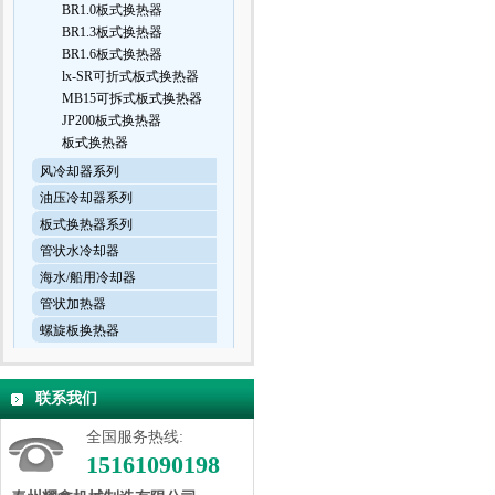
BR1.0板式换热器
BR1.3板式换热器
BR1.6板式换热器
lx-SR可折式板式换热器
MB15可拆式板式换热器
JP200板式换热器
板式换热器
风冷却器系列
油压冷却器系列
板式换热器系列
管状水冷却器
海水/船用冷却器
管状加热器
螺旋板换热器
联系我们
全国服务热线:
15161090198