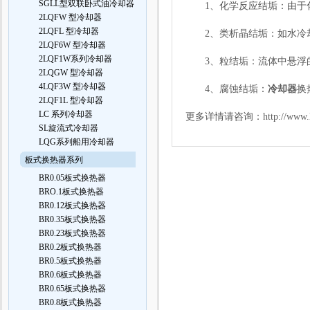
SGLL型双联卧式油冷却器
1、化学反应结垢：由于化
2LQFW 型冷却器
2LQFL 型冷却器
2、类析晶结垢：如水冷却
2LQF6W 型冷却器
2LQF1W系列冷却器
3、粒结垢：流体中悬浮的
2LQGW 型冷却器
4LQF3W 型冷却器
4、腐蚀结垢：
冷却器
换
2LQF1L 型冷却器
LC 系列冷却器
更多详情请咨询：
http://www
SL旋流式冷却器
LQG系列船用冷却器
板式换热器系列
BR0.05板式换热器
BRO.1板式换热器
BR0.12板式换热器
BR0.35板式换热器
BR0.23板式换热器
BR0.2板式换热器
BR0.5板式换热器
BR0.6板式换热器
BR0.65板式换热器
BR0.8板式换热器