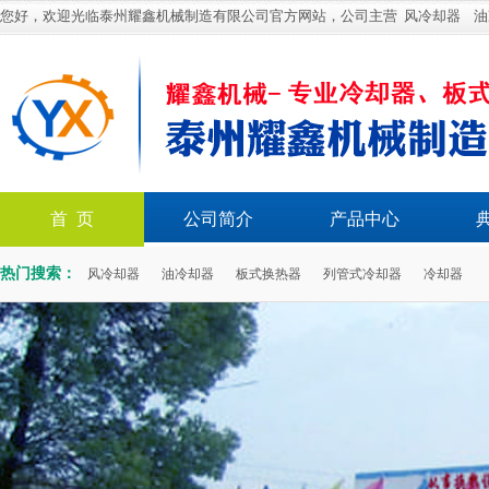
您好，欢迎光临泰州耀鑫机械制造有限公司官方网站，公司主营
风冷却器
油
首 页
公司简介
产品中心
热门搜索：
风冷却器
油冷却器
板式换热器
列管式冷却器
冷却器