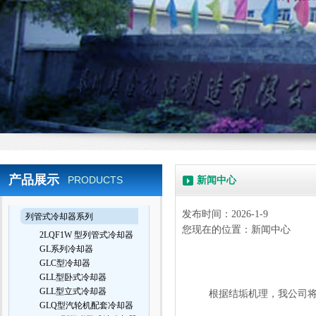
产品展示
PRODUCTS
新闻中心
发布时间：2026-1-9
列管式冷却器系列
您现在的位置：新闻中心
2LQF1W 型列管式冷却器
GL系列冷却器
GLC型冷却器
GLL型卧式冷却器
GLL型立式冷却器
根据结垢机理，我公司
GLQ型汽轮机配套冷却器