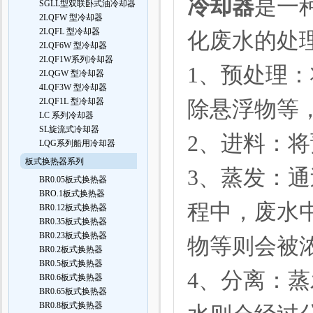
冷却器
是一
SGLL型双联卧式油冷却器
2LQFW 型冷却器
2LQFL 型冷却器
化废水的处
2LQF6W 型冷却器
2LQF1W系列冷却器
1、预处理
2LQGW 型冷却器
4LQF3W 型冷却器
2LQF1L 型冷却器
除悬浮物等
LC 系列冷却器
SL旋流式冷却器
2、进料：
LQG系列船用冷却器
板式换热器系列
3、蒸发：
BR0.05板式换热器
BRO.1板式换热器
程中，废水
BR0.12板式换热器
BR0.35板式换热器
BR0.23板式换热器
物等则会被
BR0.2板式换热器
BR0.5板式换热器
4、分离：
BR0.6板式换热器
BR0.65板式换热器
BR0.8板式换热器