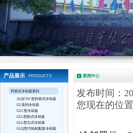
产品展示
PRODUCTS
新闻中心
发布时间：202
列管式冷却器系列
2LQF1W 型列管式冷却器
您现在的位
GL系列冷却器
GLC型冷却器
GLL型卧式冷却器
GLL型立式冷却器
GLQ型汽轮机配套冷却器