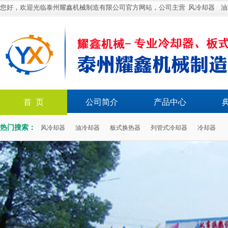
您好，欢迎光临泰州耀鑫机械制造有限公司官方网站，公司主营
风冷却器
油
首 页
公司简介
产品中心
热门搜索：
风冷却器
油冷却器
板式换热器
列管式冷却器
冷却器